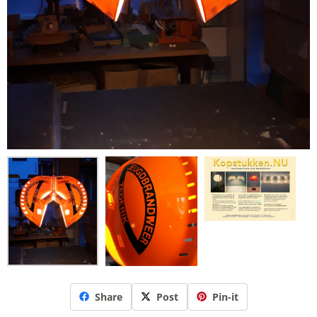
Share
Post
Pin-it