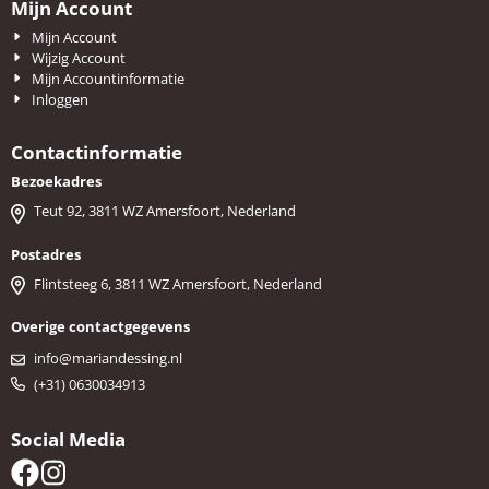
Mijn Account
Mijn Account
Wijzig Account
Mijn Accountinformatie
Inloggen
Contactinformatie
Bezoekadres
Teut 92, 3811 WZ Amersfoort, Nederland
Postadres
Flintsteeg 6, 3811 WZ Amersfoort, Nederland
Overige contactgegevens
info@mariandessing.nl
(+31) 0630034913
Social Media