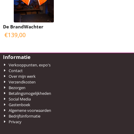
De BrandWachter
€
139,00
Informatie
Verkooppunten, expo's
Contact
Over mijn werk
Verzendkosten
Bezorgen
Betalingsmogelijkheden
Social Media
Gastenboek
Algemene voorwaarden
Bedrijfsinformatie
Privacy