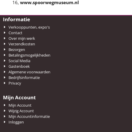
16,
www.spoorwegmuseum.nl
Informatie
Verkooppunten, expo's
Contact
Over mijn werk
Verzendkosten
Bezorgen
Betalingsmogelijkheden
Social Media
Gastenboek
Algemene voorwaarden
Bedrijfsinformatie
Privacy
Mijn Account
Mijn Account
Wijzig Account
Mijn Accountinformatie
Inloggen