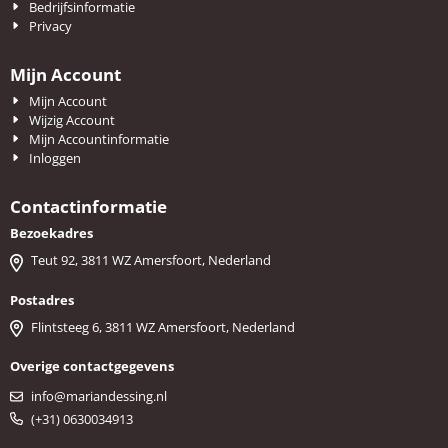
Bedrijfsinformatie
Privacy
Mijn Account
Mijn Account
Wijzig Account
Mijn Accountinformatie
Inloggen
Contactinformatie
Bezoekadres
Teut 92, 3811 WZ Amersfoort, Nederland
Postadres
Flintsteeg 6, 3811 WZ Amersfoort, Nederland
Overige contactgegevens
info@mariandessing.nl
(+31) 0630034913