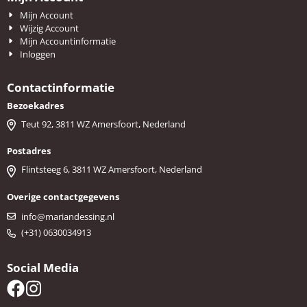
Mijn Account
Wijzig Account
Mijn Accountinformatie
Inloggen
Contactinformatie
Bezoekadres
Teut 92, 3811 WZ Amersfoort, Nederland
Postadres
Flintsteeg 6, 3811 WZ Amersfoort, Nederland
Overige contactgegevens
info@mariandessing.nl
(+31) 0630034913
Social Media